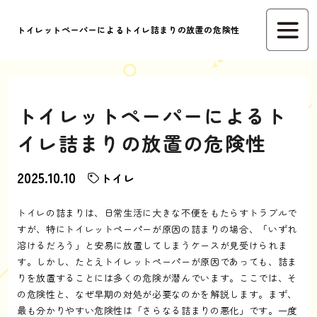
トイレットペーパーによるトイレ詰まりの放置の危険性
トイレットペーパーによるト
イレ詰まりの放置の危険性
2025.10.10
トイレ
トイレの詰まりは、日常生活に大きな不便をもたらすトラブルで
すが、特にトイレットペーパーが原因の詰まりの場合、「いずれ
溶けるだろう」と安易に放置してしまうケースが見受けられま
す。しかし、たとえトイレットペーパーが原因であっても、詰ま
りを放置することには多くの危険が潜んでいます。ここでは、そ
の危険性と、なぜ早期の対処が必要なのかを解説します。まず、
最も分かりやすい危険性は「さらなる詰まりの悪化」です。一度