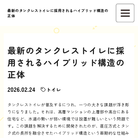
最新のタンクレストイレに採用されるハイブリッド構造の
正体
最新のタンクレストイレに採
用されるハイブリッド構造の
正体
2026.02.24
トイレ
タンクレストイレが普及するにつれ、一つの大きな課題が浮き彫
りになりました。それは、高層マンションの上層部や高台にある
住宅など、水道の勢いが弱い環境では設置が難しいという問題で
す。この課題を解決するために開発されたのが、直圧方式とタン
ク式の長所を融合させたハイブリッド構造という画期的な仕組み