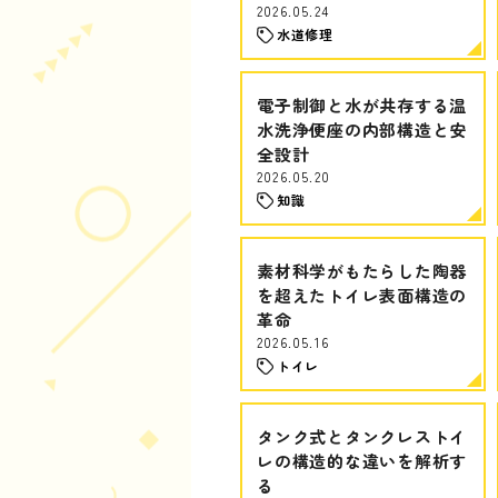
2026.05.24
水道修理
電子制御と水が共存する温
水洗浄便座の内部構造と安
全設計
2026.05.20
知識
素材科学がもたらした陶器
を超えたトイレ表面構造の
革命
2026.05.16
トイレ
タンク式とタンクレストイ
レの構造的な違いを解析す
る