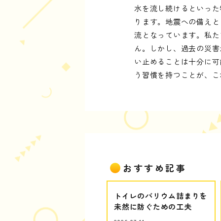
水を流し続けるといった
ります。地震への備えと
流となっています。私た
ん。しかし、過去の災害
い止めることは十分に可
う習慣を持つことが、こ
おすすめ記事
トイレのバリウム詰まりを
未然に防ぐための工夫