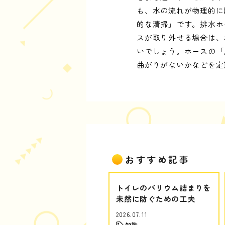
も、水の流れが物理的に
的な清掃」です。排水ホ
スが取り外せる場合は、
いでしょう。ホースの「
曲がりがないかなどを定
おすすめ記事
トイレのバリウム詰まりを
未然に防ぐための工夫
2026.07.11
知識