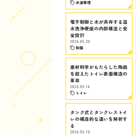
水道修理
電子制御と水が共存する温
水洗浄便座の内部構造と安
全設計
2026.05.20
知識
素材科学がもたらした陶器
を超えたトイレ表面構造の
革命
2026.05.16
トイレ
タンク式とタンクレストイ
レの構造的な違いを解析す
る
2026.05.10