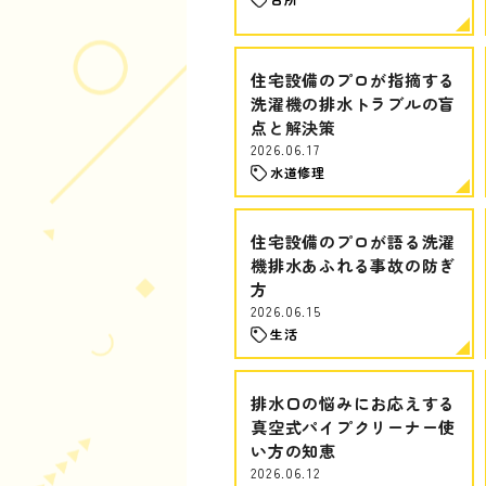
住宅設備のプロが指摘する
洗濯機の排水トラブルの盲
点と解決策
2026.06.17
水道修理
住宅設備のプロが語る洗濯
機排水あふれる事故の防ぎ
方
2026.06.15
生活
排水口の悩みにお応えする
真空式パイプクリーナー使
い方の知恵
2026.06.12