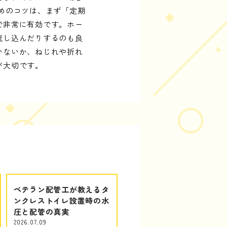
めのコツは、まず「定期
で非常に有効です。ホー
流し込んだりするのも良
いないか、ねじれや折れ
が大切です。
ベテラン配管工が教えるタ
ンクレストイレ設置時の水
圧と配管の真実
2026.07.09