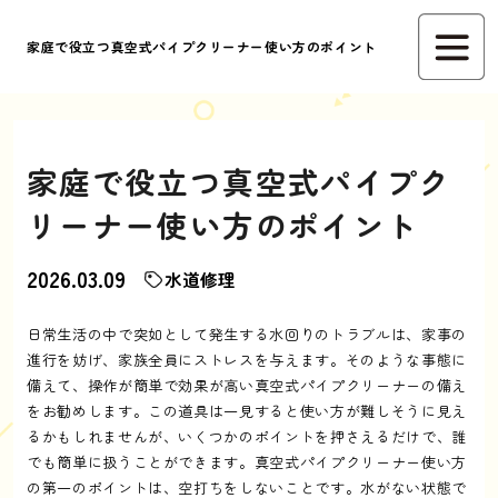
家庭で役立つ真空式パイプクリーナー使い方のポイント
家庭で役立つ真空式パイプク
リーナー使い方のポイント
2026.03.09
水道修理
日常生活の中で突如として発生する水回りのトラブルは、家事の
進行を妨げ、家族全員にストレスを与えます。そのような事態に
備えて、操作が簡単で効果が高い真空式パイプクリーナーの備え
をお勧めします。この道具は一見すると使い方が難しそうに見え
るかもしれませんが、いくつかのポイントを押さえるだけで、誰
でも簡単に扱うことができます。真空式パイプクリーナー使い方
の第一のポイントは、空打ちをしないことです。水がない状態で